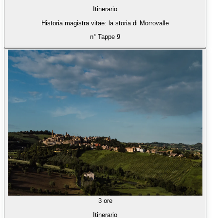
Itinerario
Historia magistra vitae: la storia di Morrovalle
n° Tappe 9
3 ore
Itinerario