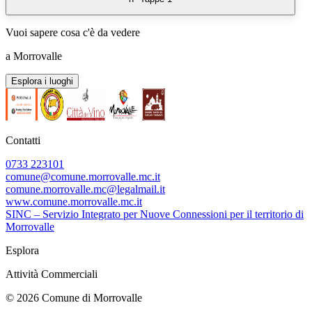
Vuoi sapere cosa c'è
da vedere
a Morrovalle
Esplora i luoghi
Contatti
0733 223101
comune@comune.morrovalle.mc.it
comune.morrovalle.mc@legalmail.it
www.comune.morrovalle.mc.it
SINC – Servizio Integrato per Nuove Connessioni per il territorio di
Morrovalle
Esplora
Attività Commerciali
© 2026 Comune di Morrovalle