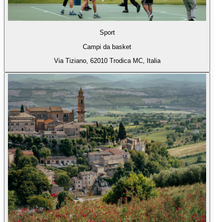
Sport
Campi da basket
Via Tiziano, 62010 Trodica MC, Italia