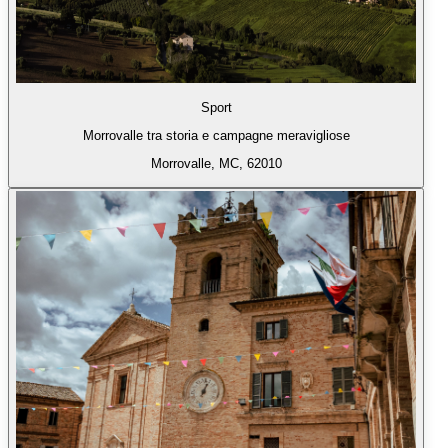
Sport
Morrovalle tra storia e campagne meravigliose
Morrovalle, MC, 62010