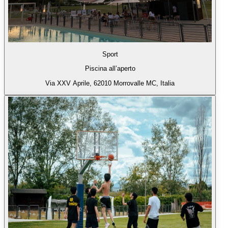
Sport
Piscina all’aperto
Via XXV Aprile, 62010 Morrovalle MC, Italia