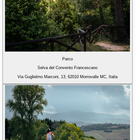
Parco
Selva del Convento Francescano
Via Guglielmo Marconi, 13, 62010 Morrovalle MC, Italia