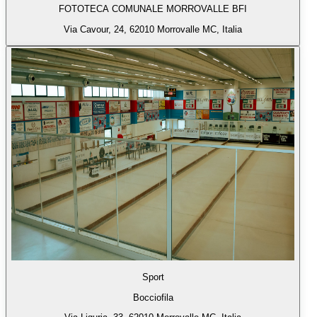
FOTOTECA COMUNALE MORROVALLE BFI
Via Cavour, 24, 62010 Morrovalle MC, Italia
Sport
Bocciofila