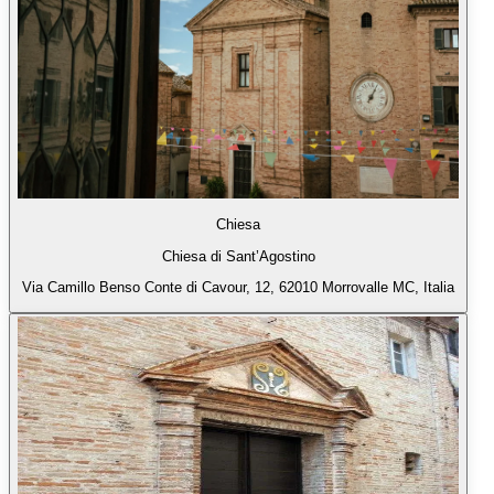
Chiesa
Chiesa di Sant’Agostino
Via Camillo Benso Conte di Cavour, 12, 62010 Morrovalle MC, Italia