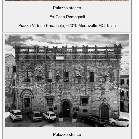
Palazzo storico
Ex Casa Romagnoli
Piazza Vittorio Emanuele, 62010 Morrovalle MC, Italia
Palazzo storico