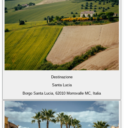
Destinazione
Santa Lucia
Borgo Santa Lucia, 62010 Morrovalle MC, Italia