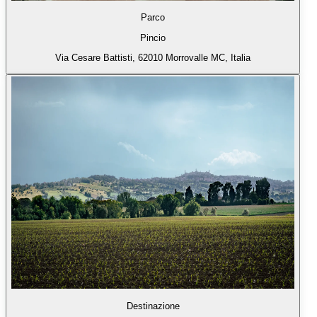
Parco
Pincio
Via Cesare Battisti, 62010 Morrovalle MC, Italia
Destinazione