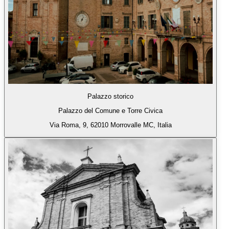
Palazzo storico
Palazzo del Comune e Torre Civica
Via Roma, 9, 62010 Morrovalle MC, Italia