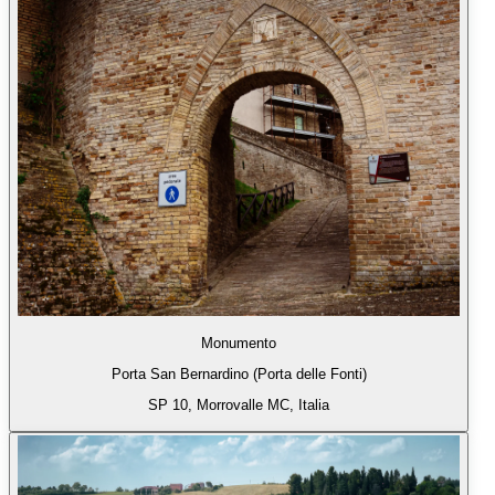
Monumento
Porta San Bernardino (Porta delle Fonti)
SP 10, Morrovalle MC, Italia