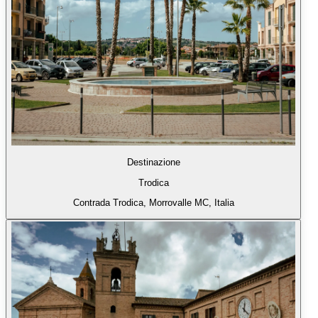
Destinazione
Trodica
Contrada Trodica, Morrovalle MC, Italia