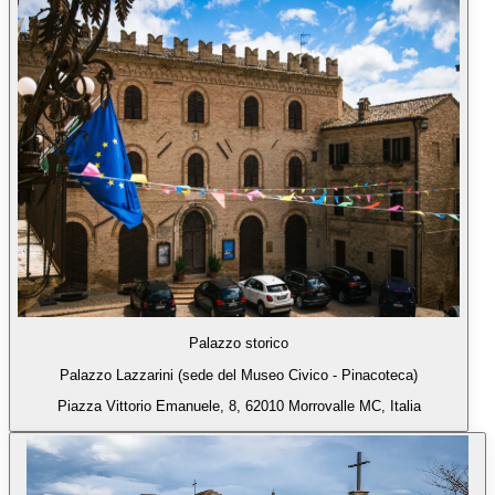
Palazzo storico
Palazzo Lazzarini (sede del Museo Civico - Pinacoteca)
Piazza Vittorio Emanuele, 8, 62010 Morrovalle MC, Italia