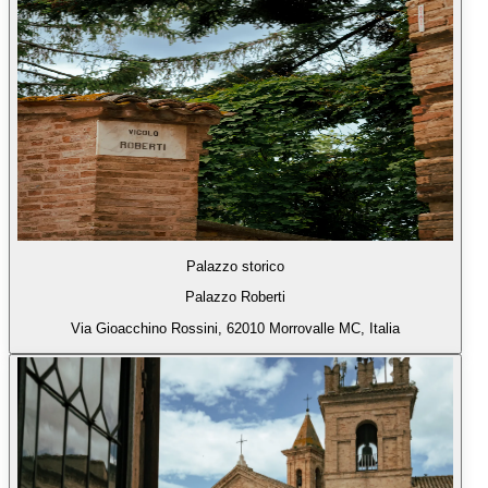
Palazzo storico
Palazzo Roberti
Via Gioacchino Rossini, 62010 Morrovalle MC, Italia