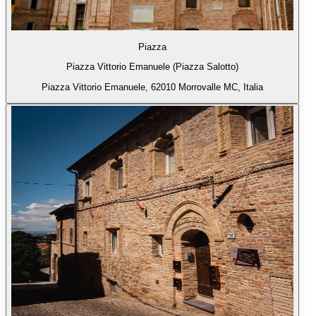
Piazza
Piazza Vittorio Emanuele (Piazza Salotto)
Piazza Vittorio Emanuele, 62010 Morrovalle MC, Italia