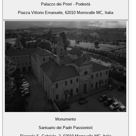
Palazzo dei Priori - Podestà
Piazza Vittorio Emanuele, 62010 Morrovalle MC, Italia
Monumento
Santuario dei Padri Passionisti