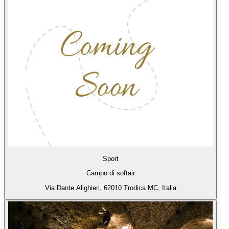
Sport
Campo di softair
Via Dante Alighieri, 62010 Trodica MC, Italia