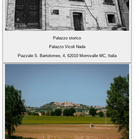
Palazzo storico
Palazzo Vicoli Nada
Piazzale S. Bartolomeo, 4, 62010 Morrovalle MC, Italia