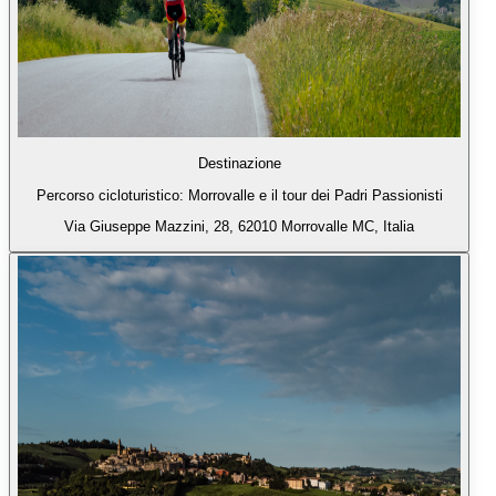
Destinazione
Percorso cicloturistico: Morrovalle e il tour dei Padri Passionisti
Via Giuseppe Mazzini, 28, 62010 Morrovalle MC, Italia