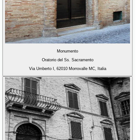
Monumento
Oratorio del Ss. Sacramento
Via Umberto I, 62010 Morrovalle MC, Italia