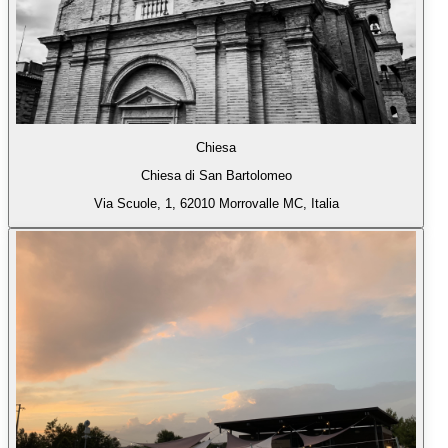
Chiesa
Chiesa di San Bartolomeo
Via Scuole, 1, 62010 Morrovalle MC, Italia