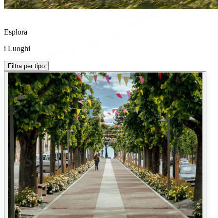
Esplora
i Luoghi
Filtra per tipo