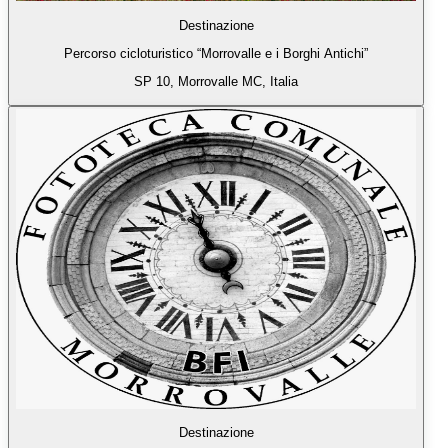
Destinazione
Percorso cicloturistico “Morrovalle e i Borghi Antichi”
SP 10, Morrovalle MC, Italia
Destinazione